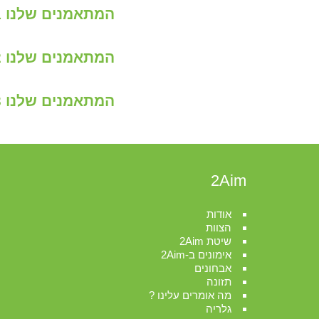
המתאמנים שלנו 1
המתאמנים שלנו 2
המתאמנים שלנו 3
2Aim
אודות
הצוות
שיטת 2Aim
אימונים ב-2Aim
אבחונים
תזונה
מה אומרים עלינו ?
גלריה