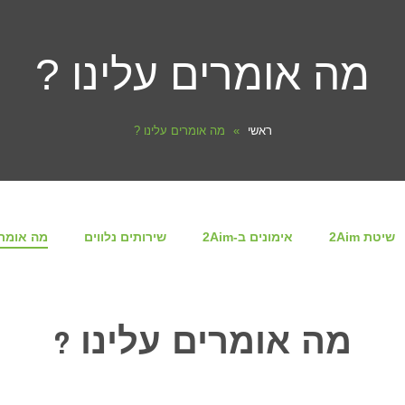
מה אומרים עלינו ?
ראשי
»
מה אומרים עלינו ?
שיטת 2Aim
אימונים ב-2Aim
שירותים נלווים
מה אומרי
מה אומרים עלינו ?